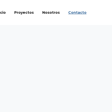
icio
Proyectos
Nosotros
Contacto