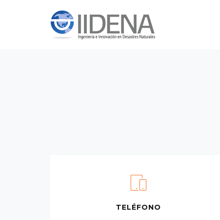
TELÉFONO