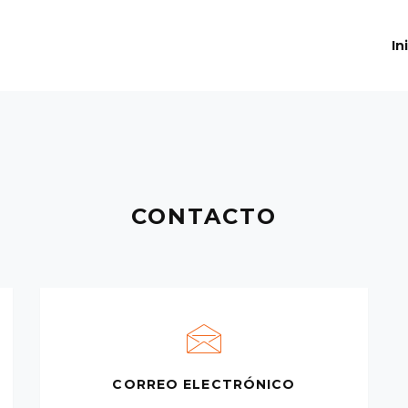
In
CONTACTO
CORREO ELECTRÓNICO